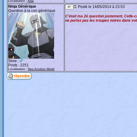
Localisation :
Asia
Ninja Générique
Posté le 14/05/2014 à 23:53
Question à la con générique
C'était ma 2è question justement. Celle-c
ne portez pas les troupes noires dans vot
Sexe :
Posts : 2251
Localisation :
Neo Another World