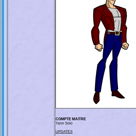
COMPTE MAITRE
Yann Solo
UPDATES