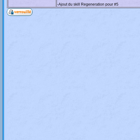
-Ajout du skill Regeneration pour #5