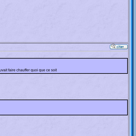
vait faire chauffer quoi que ce soit