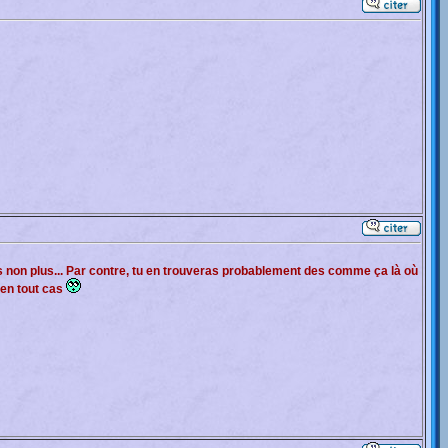
 non plus... Par contre, tu en trouveras probablement des comme ça là où
 en tout cas