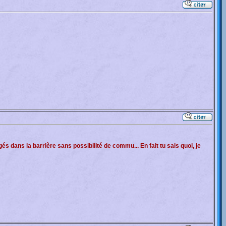
 dans la barrière sans possibilité de commu... En fait tu sais quoi, je