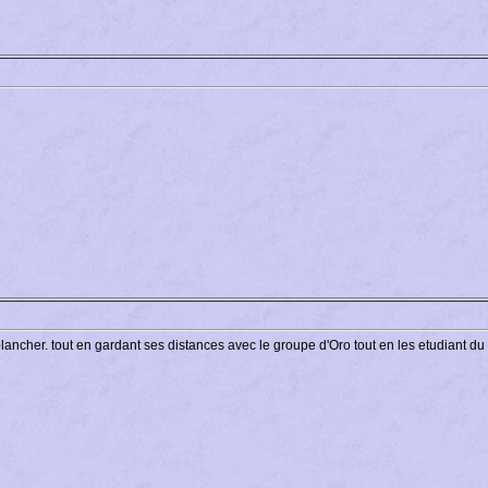
 plancher. tout en gardant ses distances avec le groupe d'Oro tout en les etudiant du