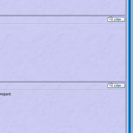
 regard.