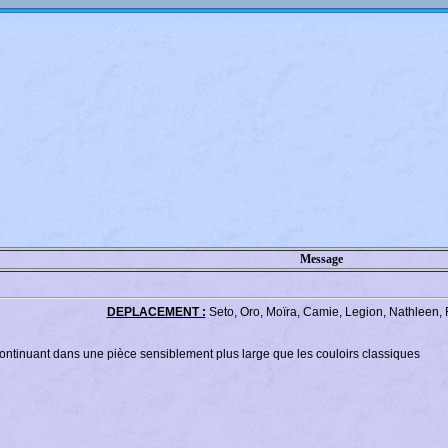
Message
DEPLACEMENT :
Seto, Oro, Moïra, Camie, Legion, Nathleen, 
continuant dans une pièce sensiblement plus large que les couloirs classiques