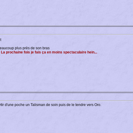
t
 beaucoup plus près de son bras
. La prochaine fois je fais ça en moins spectaculaire hein...
ir d'une poche un Talisman de soin puis de le tendre vers Oro.