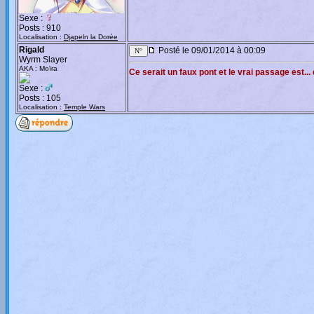
Sexe :
Posts : 910
Localisation :
Djapeln la Dorée
Rigald
Posté le 09/01/2014 à 00:09
Wyrm Slayer
AKA : Moïra
Ce serait un faux pont et le vrai passage est...
Sexe :
Posts : 105
Localisation :
Temple Wars