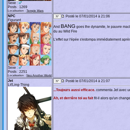
Sexe :
Posts : 1269
Localisation :
Temple Wars
NPC
Posté le 07/01/2014 à 21:06
Figurant
BANG
And
goes the dynamite, le pauvre mac
du au Wild Fire
L'effet sur l'épée s'estompa immédiatement après,
Sexe :
Posts : 2251
Localisation :
Neo Another World
Jet
Posté le 07/01/2014 à 21:07
Lit'Ling-Thing
...Toujours aussi efficace.
commenta Jet avec un 
Ah, et derrière toi au fait
fit-il alors qu'un chang