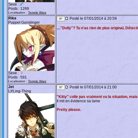
Sexe :
Posts : 1269
Localisation :
Temple Wars
Rika
Posté le 07/01/2014 à 20:59
Puppet Gunslinger
...."Dolly"? Tu n'as rien de plus original, Détect
Sexe :
Posts : 591
Localisation :
Temple Wars
Jet
Posté le 07/01/2014 à 21:00
Lit'Ling-Thing
"Kitty" colle pas vraiment vu la situation, mais
Il mit en évidence sa lame
Pretty please.