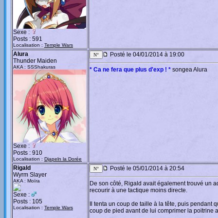
Sexe :
Posts : 591
Localisation :
Temple Wars
Alura
Posté le 04/01/2014 à 19:00
Thunder Maiden
AKA : SSShakuras
* Ca ne fera que plus d'exp ! *
songea Alura
Sexe :
Posts : 910
Localisation :
Djapeln la Dorée
Rigald
Posté le 05/01/2014 à 20:54
Wyrm Slayer
AKA : Moïra
De son côté, Rigald avait également trouvé un ad
recourir à une tactique moins directe.
Sexe :
Posts : 105
Il tenta un coup de taille à la tête, puis pendan
Localisation :
Temple Wars
coup de pied avant de lui comprimer la poitrine av