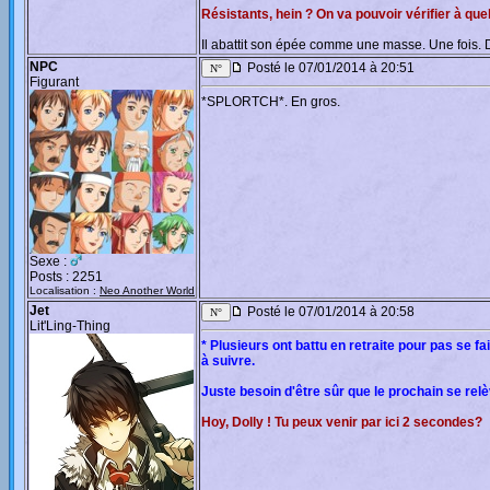
Résistants, hein ? On va pouvoir vérifier à quel 
Il abattit son épée comme une masse. Une fois. D
NPC
Posté le 07/01/2014 à 20:51
Figurant
*SPLORTCH*. En gros.
Sexe :
Posts : 2251
Localisation :
Neo Another World
Jet
Posté le 07/01/2014 à 20:58
Lit'Ling-Thing
* Plusieurs ont battu en retraite pour pas se fai
à suivre.
Juste besoin d'être sûr que le prochain se relèv
Hoy, Dolly ! Tu peux venir par ici 2 secondes?