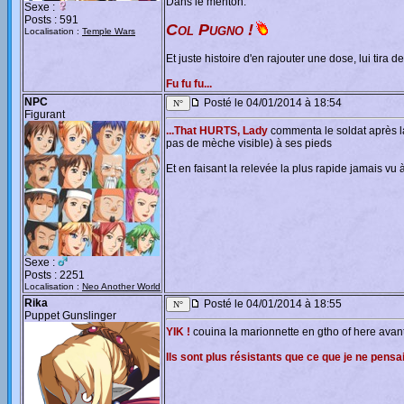
Dans le menton.
Sexe :
Posts : 591
Col Pugno !
Localisation :
Temple Wars
Et juste histoire d'en rajouter une dose, lui tira de
Fu fu fu...
NPC
Posté le 04/01/2014 à 18:54
Figurant
...That HURTS, Lady
commenta le soldat après l
pas de mèche visible) à ses pieds
Et en faisant la relevée la plus rapide jamais vu 
Sexe :
Posts : 2251
Localisation :
Neo Another World
Rika
Posté le 04/01/2014 à 18:55
Puppet Gunslinger
YIK !
couina la marionnette en gtho of here avant
Ils sont plus résistants que ce que je ne pensai