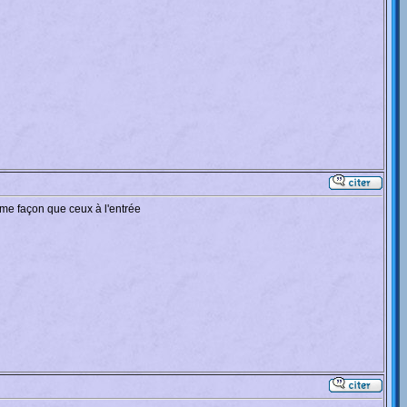
me façon que ceux à l'entrée