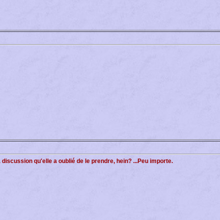
discussion qu'elle a oublié de le prendre, hein? ...Peu importe.