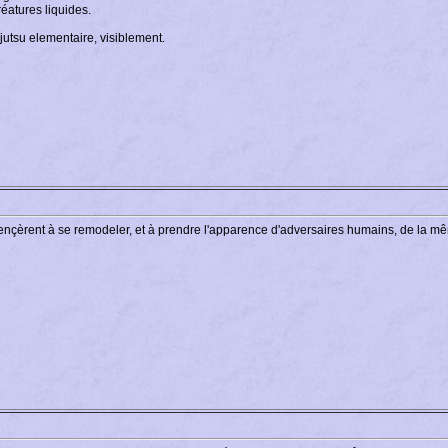
éatures liquides.
injutsu elementaire, visiblement.
nçèrent à se remodeler, et à prendre l'apparence d'adversaires humains, de la mê