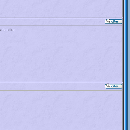
rien dire