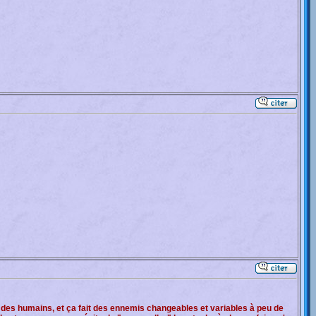
des humains, et ça fait des ennemis changeables et variables à peu de