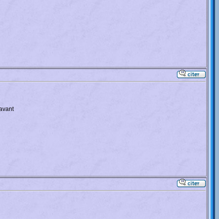
 avant