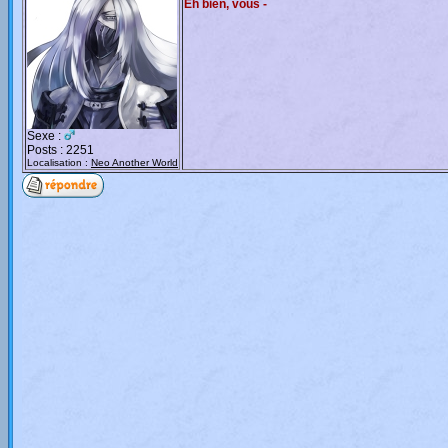
Eh bien, vous -
Sexe :
Posts : 2251
Localisation :
Neo Another World