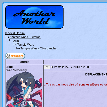
Index du forum
Another World - Lethrae
Asia
Temple Wars
Temple Wars - Côté gauche
Auteur
Seto
Posté le 22/12/2013 à 23:00
Wild Mercenary
DEPLACEMENT
...Tu vas pas nous dire où sont les pièges et to