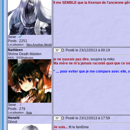
Il me SEMBLE que la Keenan de l'ancienne générat
Sexe :
Posts : 2251
Localisation :
Neo Another World
Nathleen
Posté le 23/12/2013 à 00:19
Shrine Death Maiden
AKA : SSShakuras
je ne saurais pas dire.
soupira la miko
Ma mère ne m'a jamais raconté quoi que ce soi
* .... pour eviter que je me compare avec elle, 
Sexe :
Posts : 279
Localisation :
Asia
Henshi
Posté le 23/12/2013 à 17:59
Ghost
Je vois...
fit le fantôme