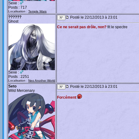
Sexe :
Posts : 717
Localisation :
Temple Wars
??????
Posté le 22/12/2013 à 23:01
Ghost
Ce ne serait pas drôle, non?
fit le spectre
Sexe :
Posts : 2251
Localisation :
Neo Another World
Seto
Posté le 22/12/2013 à 23:01
Wild Mercenary
Forcément