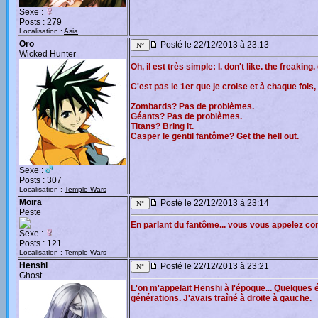
Sexe :
Posts : 279
Localisation :
Asia
Oro
Posté le 22/12/2013 à 23:13
Wicked Hunter
Oh, il est très simple: I. don't like. the freaking
C'est pas le 1er que je croise et à chaque fois
Zombards? Pas de problèmes.
Géants? Pas de problèmes.
Titans? Bring it.
Casper le gentil fantôme? Get the hell out.
Sexe :
Posts : 307
Localisation :
Temple Wars
Moïra
Posté le 22/12/2013 à 23:14
Peste
En parlant du fantôme... vous vous appelez c
Sexe :
Posts : 121
Localisation :
Temple Wars
Henshi
Posté le 22/12/2013 à 23:21
Ghost
L'on m'appelait Henshi à l'époque... Quelques éc
générations. J'avais traîné à droite à gauche.