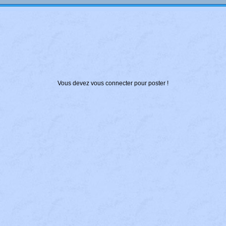
Vous devez vous connecter pour poster !