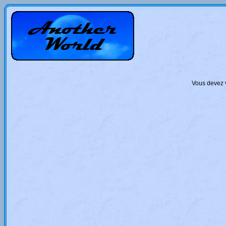
Vous devez v