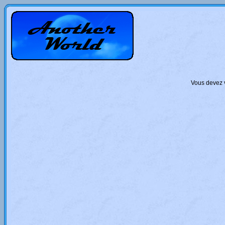
Vous devez v