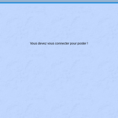
Vous devez vous connecter pour poster !